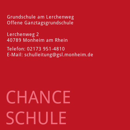
Grundschule am Lerchenweg
Offene Ganztagsgrundschule
Lerchenweg 2
40789 Monheim am Rhein
Telefon: 02173 951-4810
E-Mail:
schulleitung
@gsl.monheim.de
CHANCE
SCHULE