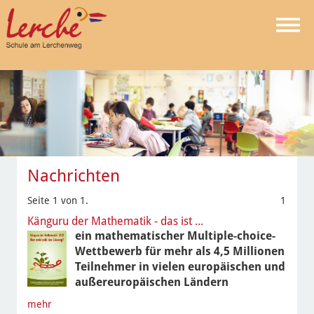
Nachrichten
Seite 1 von 1.
1
Känguru der Mathematik - das ist ...
ein mathematischer Multiple-choice-
Wettbewerb für mehr als 4,5 Millionen
Teilnehmer in vielen europäischen und
außereuropäischen Ländern
mehr