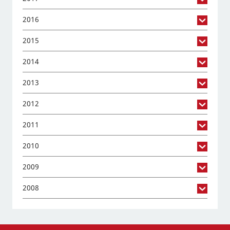
2016
2015
2014
2013
2012
2011
2010
2009
2008