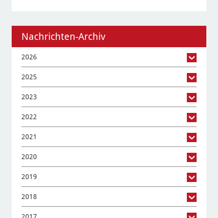
Nachrichten-Archiv
2026
2025
2023
2022
2021
2020
2019
2018
2017