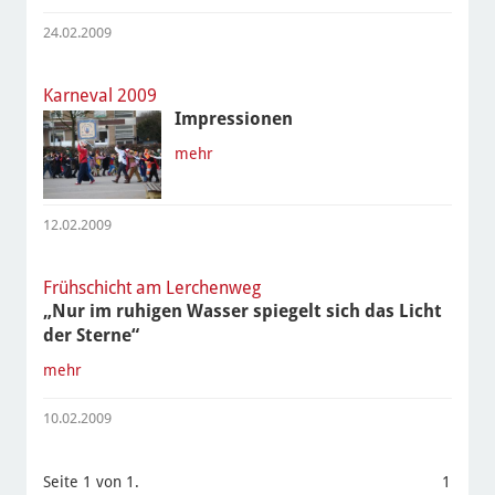
24.02.2009
Karneval 2009
Impressionen
mehr
12.02.2009
Frühschicht am Lerchenweg
„Nur im ruhigen Wasser spiegelt sich das Licht
der Sterne“
mehr
10.02.2009
Seite 1 von 1.
1