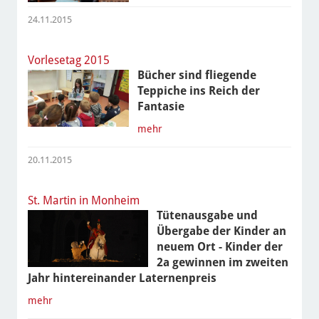
24.11.2015
Vorlesetag 2015
Bücher sind fliegende
Teppiche ins Reich der
Fantasie
mehr
20.11.2015
St. Martin in Monheim
Tütenausgabe und
Übergabe der Kinder an
neuem Ort - Kinder der
2a gewinnen im zweiten
Jahr hintereinander Laternenpreis
mehr