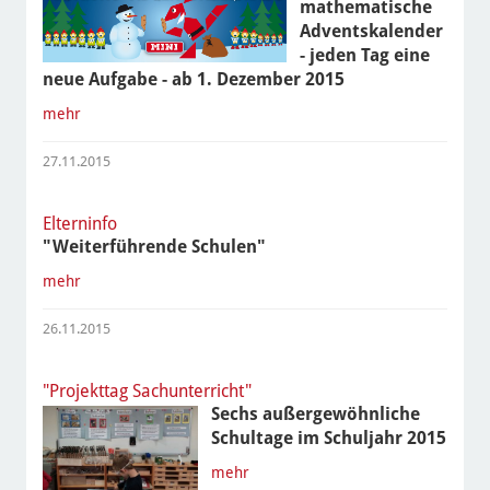
mathematische
Adventskalender
- jeden Tag eine
neue Aufgabe - ab 1. Dezember 2015
mehr
27.11.2015
Elterninfo
"Weiterführende Schulen"
mehr
26.11.2015
"Projekttag Sachunterricht"
Sechs außergewöhnliche
Schultage im Schuljahr 2015
mehr