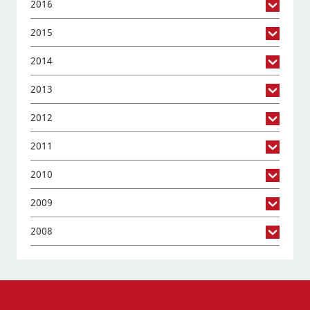
2016
2015
2014
2013
2012
2011
2010
2009
2008