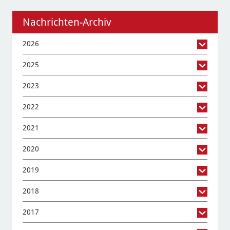
Nachrichten-Archiv
2026
2025
2023
2022
2021
2020
2019
2018
2017