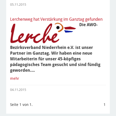
05.11.2015
Lerchenweg hat Verstärkung im Ganztag gefunden
Die
AWO-
Bezirksverband Niederrhein e.V.
ist unser
Partner im Ganztag. Wir haben eine neue
Mitarbeiterin für unser 45-köpfiges
pädagogisches Team gesucht und sind fündig
geworden.…
mehr
04.11.2015
Seite 1 von 1.
1