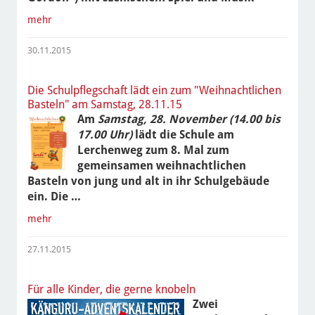
mehr
30.11.2015
Die Schulpflegschaft lädt ein zum "Weihnachtlichen
Basteln" am Samstag, 28.11.15
Am
Samstag, 28. November (14.00 bis
17.00 Uhr)
lädt die Schule am
Lerchenweg zum 8. Mal zum
gemeinsamen weihnachtlichen
Basteln von jung und alt in ihr Schulgebäude
ein. Die …
mehr
27.11.2015
Für alle Kinder, die gerne knobeln
Zwei