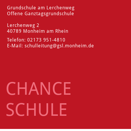
Grundschule am Lerchenweg
Offene Ganztagsgrundschule
Lerchenweg 2
40789 Monheim am Rhein
Telefon: 02173 951-4810
E-Mail:
schulleitung
@gsl.monheim.de
CHANCE
SCHULE