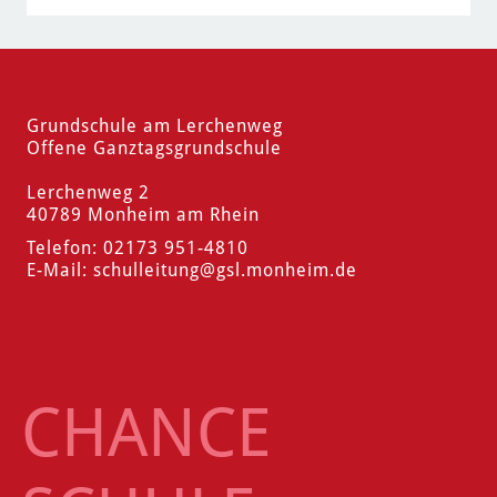
Grundschule am Lerchenweg
Offene Ganztagsgrundschule
Lerchenweg 2
40789 Monheim am Rhein
Telefon: 02173 951-4810
E-Mail:
schulleitung
@gsl.monheim.de
CHANCE