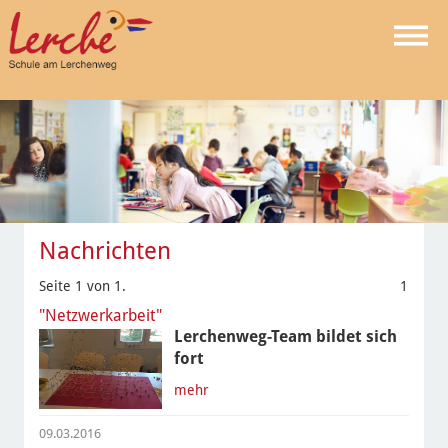
Nachrichten
Seite 1 von 1.
1
"Netzwerkarbeit"
Lerchenweg-Team bildet sich
fort
mehr
09.03.2016