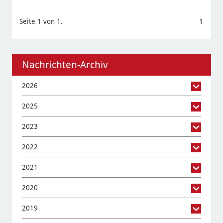
Seite 1 von 1.
1
Nachrichten-Archiv
2026
2025
2023
2022
2021
2020
2019