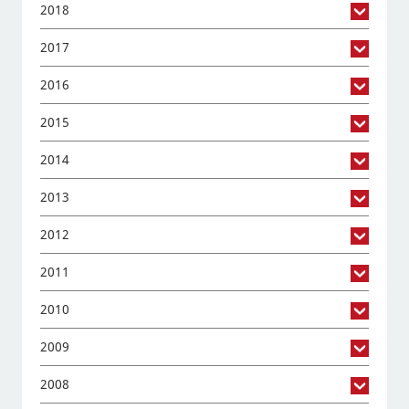
2018
2017
2016
2015
2014
2013
2012
2011
2010
2009
2008