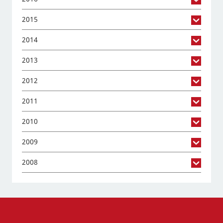
2015
2014
2013
2012
2011
2010
2009
2008