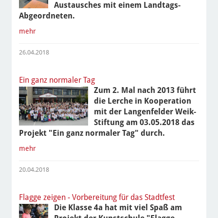
Austausches mit einem Landtags-
Abgeordneten.
mehr
26.04.2018
Ein ganz normaler Tag
Zum 2. Mal nach 2013 führt
die Lerche in Kooperation
mit der Langenfelder Weik-
Stiftung am 03.05.2018 das
Projekt "Ein ganz normaler Tag" durch.
mehr
20.04.2018
Flagge zeigen - Vorbereitung für das Stadtfest
Die Klasse 4a hat mit viel Spaß am