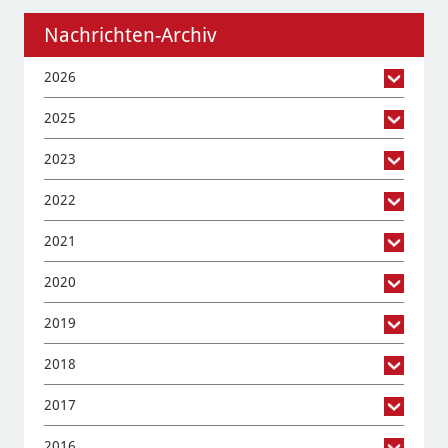
Nachrichten-Archiv
2026
2025
2023
2022
2021
2020
2019
2018
2017
2016