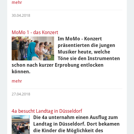
mehr
30.04.2018
MoMo 1 - das Konzert
Im MoMo - Konzert
präsentierten die jungen
Musiker heute, welche
Töne sie den Instrumenten
schon nach kurzer Erprobung entlocken
können.
mehr
27.04.2018
4a besucht Landtag in Düsseldorf
Die 4a unternahm einen Ausflug zum
Landtag in Düsseldorf. Dort bekamen
die Kinder die Möglichkeit des