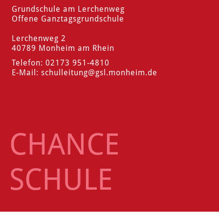
Grundschule am Lerchenweg
Offene Ganztagsgrundschule
Lerchenweg 2
40789 Monheim am Rhein
Telefon: 02173 951-4810
E-Mail:
schulleitung
@gsl.monheim.de
CHANCE
SCHULE