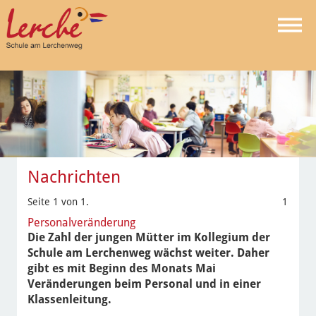
Nachrichten
Seite 1 von 1.
1
Personalveränderung
Die Zahl der jungen Mütter im Kollegium der
Schule am Lerchenweg wächst weiter. Daher
gibt es mit Beginn des Monats Mai
Veränderungen beim Personal und in einer
Klassenleitung.