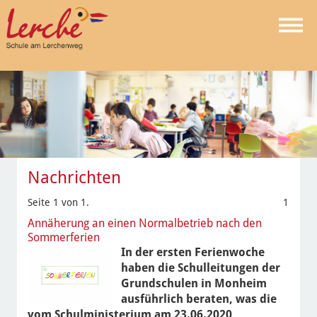
Nachrichten
Seite 1 von 1.
1
Annäherung an einen Normalbetrieb nach den
Sommerferien
In der ersten Ferienwoche
haben die Schulleitungen der
Grundschulen in Monheim
ausführlich beraten, was die
vom Schulministerium am 23.06.2020