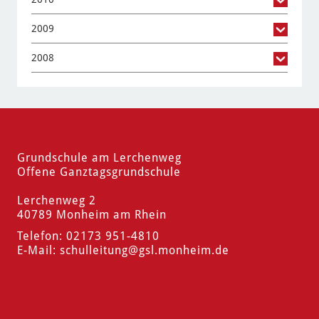
2009
2008
Grundschule am Lerchenweg
Offene Ganztagsgrundschule
Lerchenweg 2
40789 Monheim am Rhein
Telefon: 02173 951-4810
E-Mail:
schulleitung
@gsl.monheim.de