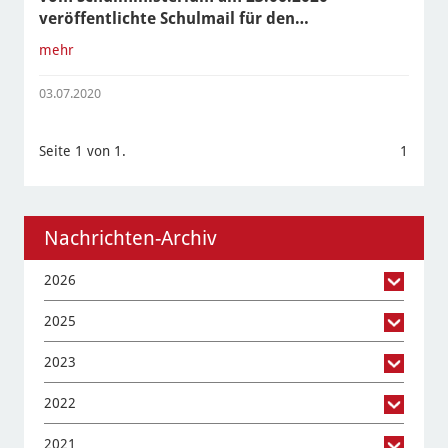
veröffentlichte Schulmail für den…
mehr
03.07.2020
Seite 1 von 1.
1
Nachrichten-Archiv
2026
2025
2023
2022
2021