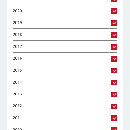
2020
2019
2018
2017
2016
2015
2014
2013
2012
2011
2010