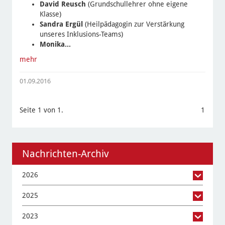
David Reusch
(Grundschullehrer ohne eigene
Klasse)
Sandra Ergül
(Heilpädagogin zur Verstärkung
unseres Inklusions-Teams)
Monika…
mehr
01.09.2016
Seite 1 von 1.
1
Nachrichten-Archiv
2026
2025
2023