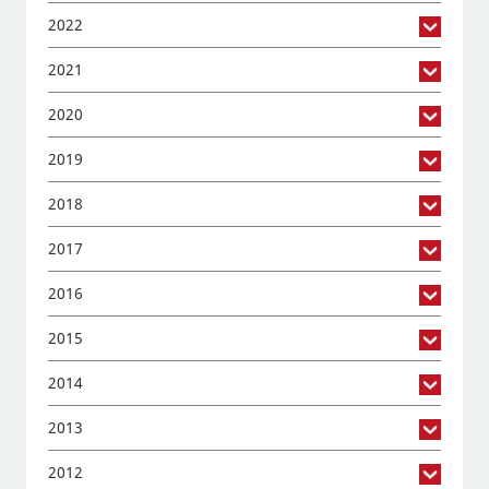
2022
2021
2020
2019
2018
2017
2016
2015
2014
2013
2012