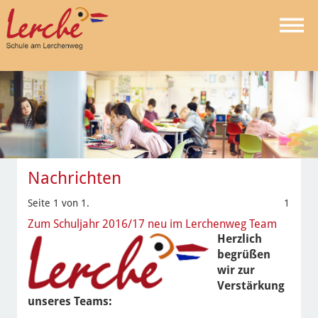
Nachrichten
Seite 1 von 1.
1
Zum Schuljahr 2016/17 neu im Lerchenweg Team
Herzlich
begrüßen
wir zur
Verstärkung
unseres Teams: