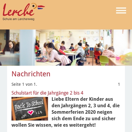
Nachrichten
Seite 1 von 1.
1
Schulstart für die Jahrgänge 2 bis 4
Liebe Eltern der Kinder aus
den Jahrgängen 2, 3 und 4, die
Sommerferien 2020 neigen
sich dem Ende zu und sicher
wollen Sie wissen, wie es weitergeht!