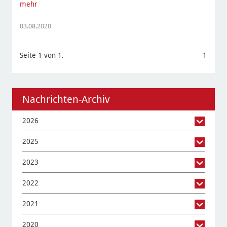
mehr
03.08.2020
Seite 1 von 1.
1
Nachrichten-Archiv
2026
2025
2023
2022
2021
2020