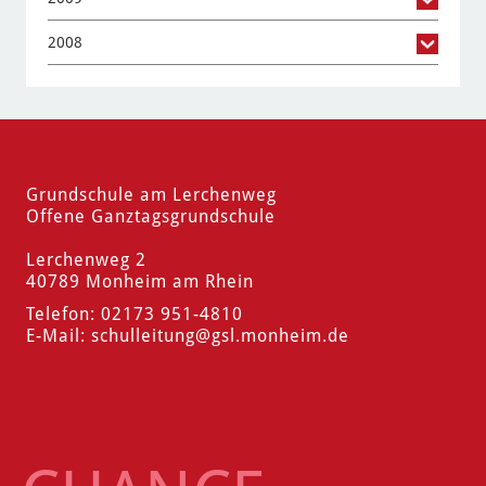
2008
Grundschule am Lerchenweg
Offene Ganztagsgrundschule
Lerchenweg 2
40789 Monheim am Rhein
Telefon: 02173 951-4810
E-Mail:
schulleitung
@gsl.monheim.de