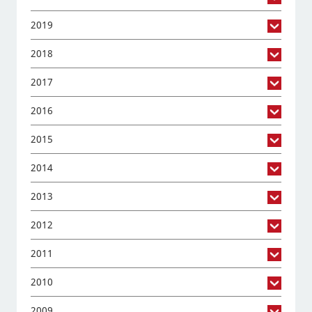
2019
2018
2017
2016
2015
2014
2013
2012
2011
2010
2009