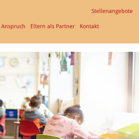
Stellenangebote
 Anspruch
Eltern als Partner
Kontakt