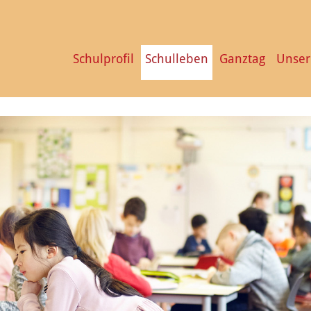
Schulprofil
Schulleben
Ganztag
Unser