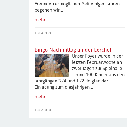
Freunden ermöglichen. Seit einigen Jahren
begehen wir…
mehr
13.04.2026
Bingo-Nachmittag an der Lerche!
Unser Foyer wurde in der
letzten Februarwoche an
zwei Tagen zur Spielhalle
– rund 100 Kinder aus den
Jahrgängen 3./4 und 1./2. folgten der
Einladung zum diesjährigen…
mehr
13.04.2026