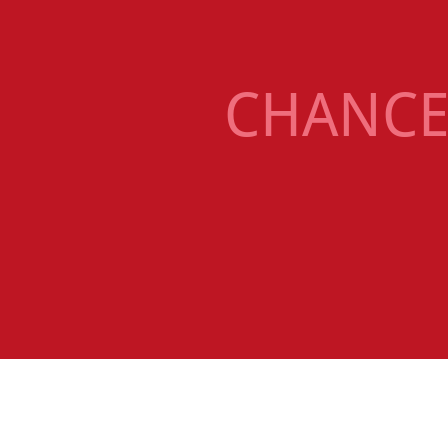
CHANCE