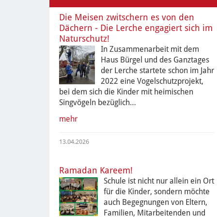
Die Meisen zwitschern es von den
Dächern - Die Lerche engagiert sich im
Naturschutz!
In Zusammenarbeit mit dem
Haus Bürgel und des Ganztages
der Lerche startete schon im Jahr
2022 eine Vogelschutzprojekt,
bei dem sich die Kinder mit heimischen
Singvögeln bezüglich…
mehr
13.04.2026
Ramadan Kareem!
Schule ist nicht nur allein ein Ort
für die Kinder, sondern möchte
auch Begegnungen von Eltern,
Familien, Mitarbeitenden und