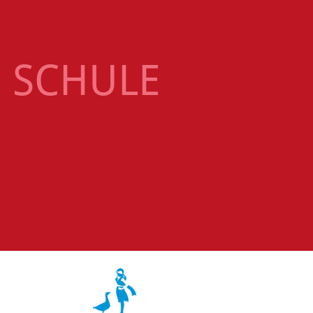
 SCHULE