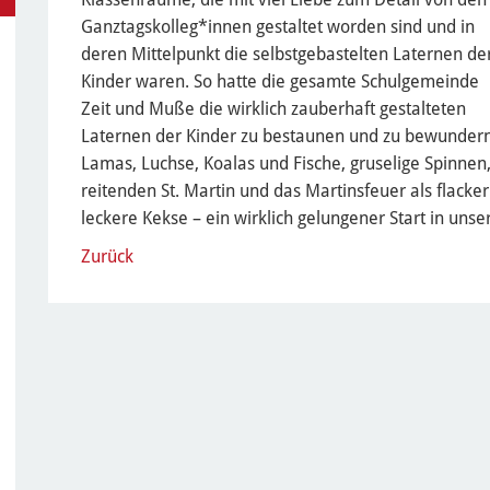
Ganztagskolleg*innen gestaltet worden sind und in
deren Mittelpunkt die selbstgebastelten Laternen de
Kinder waren. So hatte die gesamte Schulgemeinde
Zeit und Muße die wirklich zauberhaft gestalteten
Laternen der Kinder zu bestaunen und zu bewundern
Lamas, Luchse, Koalas und Fische, gruselige Spinnen
reitenden St. Martin und das Martinsfeuer als flack
leckere Kekse – ein wirklich gelungener Start in uns
Zurück