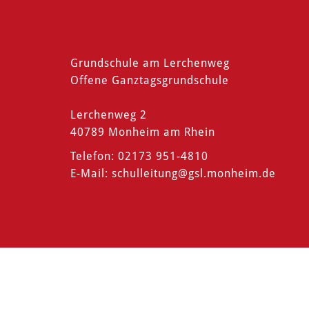
Grundschule am Lerchenweg
Offene Ganztagsgrundschule
Lerchenweg 2
40789 Monheim am Rhein
Telefon: 02173 951-4810
E-Mail:
schulleitung
@gsl.monheim.de