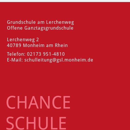
Grundschule am Lerchenweg
Offene Ganztagsgrundschule
Lerchenweg 2
40789 Monheim am Rhein
Telefon: 02173 951-4810
E-Mail:
schulleitung
@gsl.monheim.de
CHANCE
SCHULE