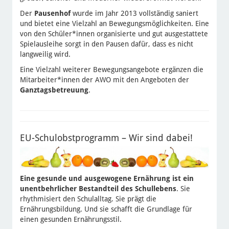
Der
Pausenhof
wurde im Jahr 2013 vollständig saniert
und bietet eine Vielzahl an Bewegungsmöglichkeiten. Eine
von den Schüler*innen organisierte und gut ausgestattete
Spielausleihe sorgt in den Pausen dafür, dass es nicht
langweilig wird.
Eine Vielzahl weiterer Bewegungsangebote ergänzen die
Mitarbeiter*innen der AWO mit den Angeboten der
Ganztagsbetreuung
.
EU-Schulobstprogramm – Wir sind dabei!
Eine gesunde und ausgewogene Ernährung ist ein
unentbehrlicher Bestandteil des Schullebens
. Sie
rhythmisiert den Schulalltag. Sie prägt die
Ernährungsbildung. Und sie schafft die Grundlage für
einen gesunden Ernährungsstil.