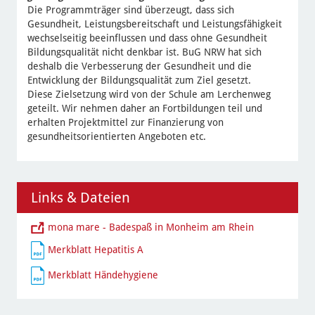
Die Programmträger sind überzeugt, dass sich
Gesundheit, Leistungsbereitschaft und Leistungsfähigkeit
wechselseitig beeinflussen und dass ohne Gesundheit
Bildungsqualität nicht denkbar ist. BuG NRW hat sich
deshalb die Verbesserung der Gesundheit und die
Entwicklung der Bildungsqualität zum Ziel gesetzt.
Diese Zielsetzung wird von der Schule am Lerchenweg
geteilt. Wir nehmen daher an Fortbildungen teil und
erhalten Projektmittel zur Finanzierung von
gesundheitsorientierten Angeboten etc.
Links & Dateien
mona mare - Badespaß in Monheim am Rhein
Merkblatt Hepatitis A
Merkblatt Händehygiene