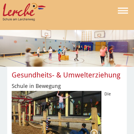
Gesundheits- & Umwelterziehung
Schule in Bewegung
Die