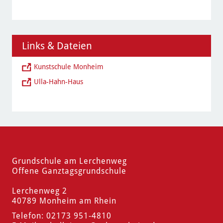
Links & Dateien
Kunstschule Monheim
Ulla-Hahn-Haus
Grundschule am Lerchenweg
Offene Ganztagsgrundschule
Lerchenweg 2
40789 Monheim am Rhein
Telefon: 02173 951-4810