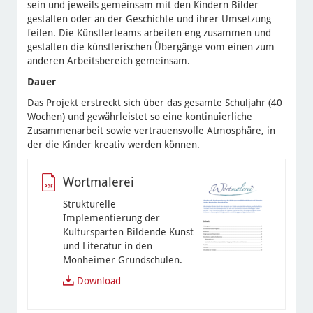
sein und jeweils gemeinsam mit den Kindern Bilder
gestalten oder an der Geschichte und ihrer Umsetzung
feilen. Die Künstlerteams arbeiten eng zusammen und
gestalten die künstlerischen Übergänge vom einen zum
anderen Arbeitsbereich gemeinsam.
Dauer
Das Projekt erstreckt sich über das gesamte Schuljahr (40
Wochen) und gewährleistet so eine kontinuierliche
Zusammenarbeit sowie vertrauensvolle Atmosphäre, in
der die Kinder kreativ werden können.
Wortmalerei
Strukturelle
Implementierung der
Kultursparten Bildende Kunst
und Literatur in den
Monheimer Grundschulen.
Download