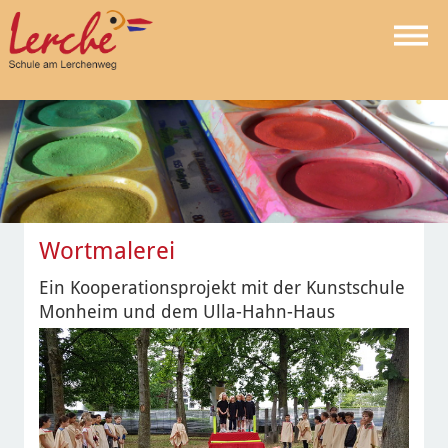
Wortmalerei
Ein Kooperationsprojekt mit der Kunstschule
Monheim und dem Ulla-Hahn-Haus